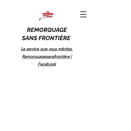
REMORQUAGE
SANS FRONTIÈRE
Le service que vous méritez.
Remorquagesansfrontière |
Facebook